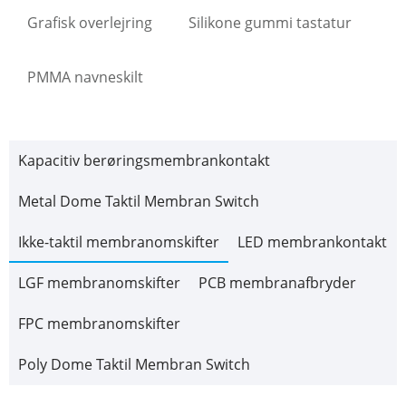
Grafisk overlejring
Silikone gummi tastatur
PMMA navneskilt
Kapacitiv berøringsmembrankontakt
Metal Dome Taktil Membran Switch
Ikke-taktil membranomskifter
LED membrankontakt
LGF membranomskifter
PCB membranafbryder
FPC membranomskifter
Poly Dome Taktil Membran Switch