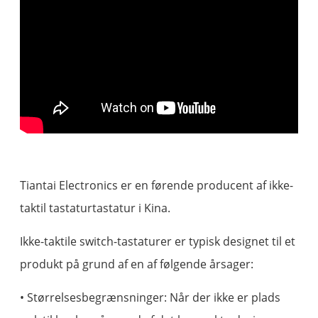
Tiantai Electronics er en førende producent af ikke-
taktil tastaturtastatur i Kina.
Ikke-taktile switch-tastaturer er typisk designet til et
produkt på grund af en af ​​følgende årsager:
• Størrelsesbegrænsninger: Når der ikke er plads