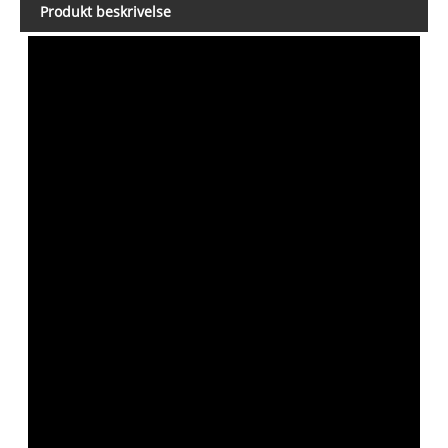
Produkt beskrivelse