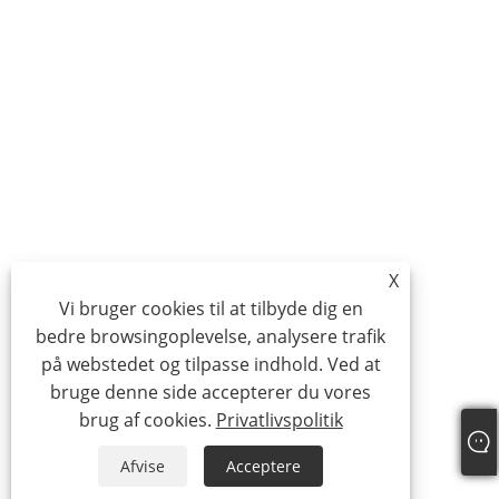
X
Vi bruger cookies til at tilbyde dig en
bedre browsingoplevelse, analysere trafik
på webstedet og tilpasse indhold. Ved at
bruge denne side accepterer du vores
brug af cookies.
Privatlivspolitik
Afvise
Acceptere