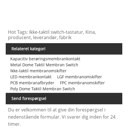
Hot Tags: Ikke-taktil switch-tastatur, Kina,
producent, leverandør, fabrik
Relateret kategori
Kapacitiv berøringsmembrankontakt
Metal Dome Taktil Membran Switch
Ikke-taktil membranomskifter
LED membrankontakt
LGF membranomskifter
PCB membranafbryder
FPC membranomskifter
Poly Dome Taktil Membran Switch
Send forespørgsel
Du er velkommen til at give din forespørgsel i
nedenstående formular. Vi svarer dig inden for 24
timer.