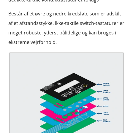
Består af et øvre og nedre kredsløb, som er adskilt
af et afstandsstykke. Ikke-taktile switch-tastaturer er
meget robuste, yderst pålidelige og kan bruges i
ekstreme vejrforhold.